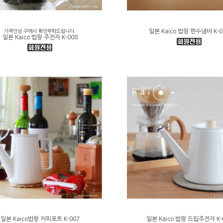
가격인상 구매시 확인부탁드립니다.
일본 Kaico 법랑 편수냄비 K-0
일본 Kaico 법랑 주전자 K-008
일본 Kaico법랑 커피포트 K-007
일본 Kaico 법랑 드립주전자 K-