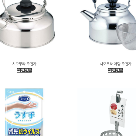
시모무라 주전자
시모무라 차망 주전자