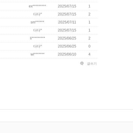
ex*********
2025/07/15
1
다다*
2025/07/15
2
sm******
2025/07/11
1
다다*
2025/07/15
1
li*********
2025/06/25
2
다다*
2025/06/25
0
wl*******
2025/06/10
4
글쓰기